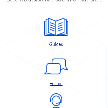
Guides
Forum